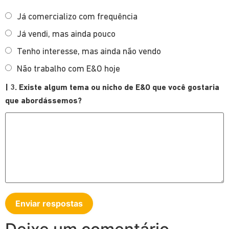
Já comercializo com frequência
Já vendi, mas ainda pouco
Tenho interesse, mas ainda não vendo
Não trabalho com E&O hoje
| 3. Existe algum tema ou nicho de E&O que você gostaria
que abordássemos?