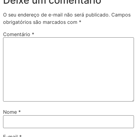
Deixe um comentário
O seu endereço de e-mail não será publicado.
Campos
obrigatórios são marcados com
*
Comentário
*
Nome
*
E-mail
*