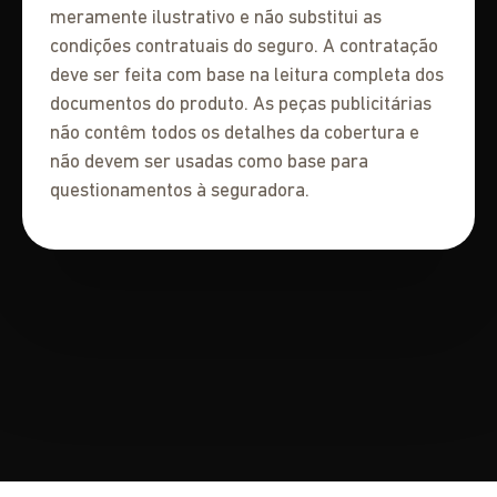
meramente ilustrativo e não substitui as
condições contratuais do seguro. A contratação
deve ser feita com base na leitura completa dos
documentos do produto. As peças publicitárias
não contêm todos os detalhes da cobertura e
não devem ser usadas como base para
questionamentos à seguradora.