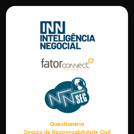
Questionário
Seguro de Responsabilidade Civil