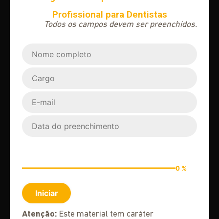
Profissional para Dentistas
Todos os campos devem ser preenchidos.
0 %
Iniciar
Atenção:
Este material tem caráter