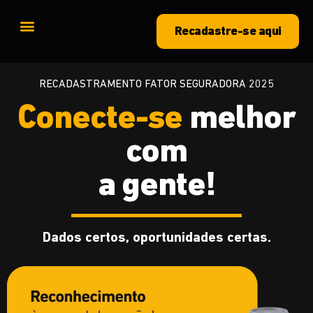
Recadastre-se aqui
RECADASTRAMENTO FATOR SEGURADORA 2025
Conecte-se
melhor
com
a gente!
Dados certos, oportunidades certas.