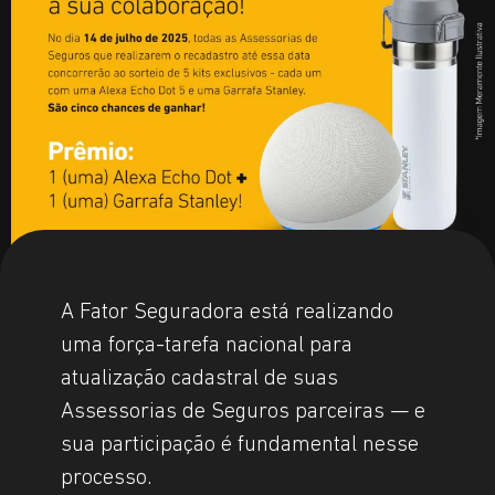
A Fator Seguradora está realizando
uma força-tarefa nacional para
atualização cadastral de suas
Assessorias de Seguros parceiras — e
sua participação é fundamental nesse
processo.