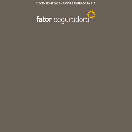
© COPYRIGHT 2023 – FATOR SEGURADORA S.A.